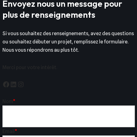
Envoyez nous un message pour
plus de renseignements
Si vous souhaitez des renseignements, avez des questions
ou souhaitez débuter un projet, remplissez le formulaire.
Nous vous répondrons au plus tôt.
Merci pour votre intérêt.
Nom
*
Email
*