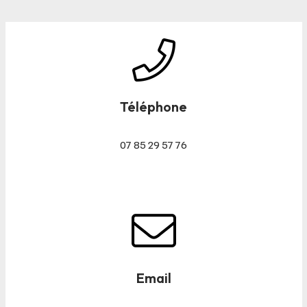
Téléphone
07 85 29 57 76
Email