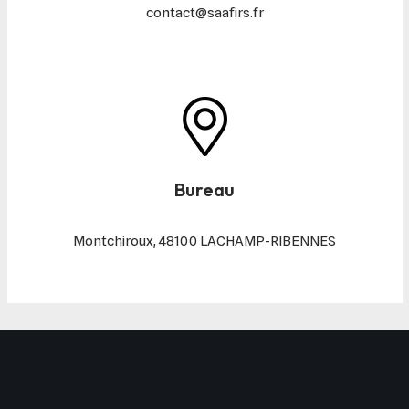
contact@saafirs.fr
Bureau
Montchiroux, 48100 LACHAMP-RIBENNES