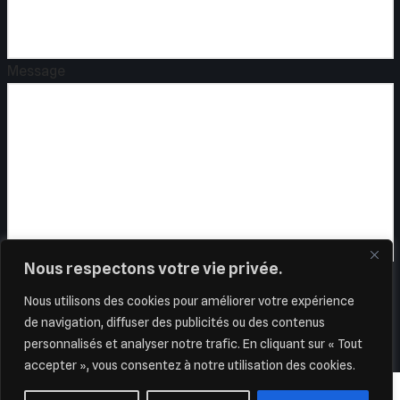
Message
Nous respectons votre vie privée.
Envoyez
Nous utilisons des cookies pour améliorer votre expérience
de navigation, diffuser des publicités ou des contenus
personnalisés et analyser notre trafic. En cliquant sur « Tout
accepter », vous consentez à notre utilisation des cookies.